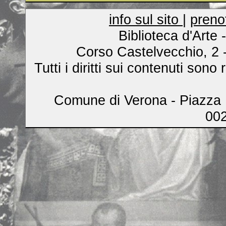
info sul sito
|
preno
Biblioteca d'Arte
Corso Castelvecchio, 2 
Tutti i diritti sui contenuti son
Comune di Verona - Piazza B
00