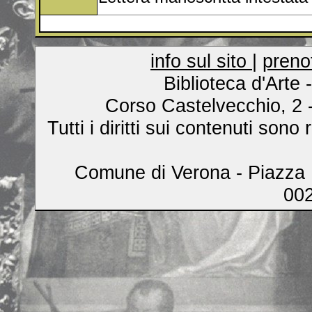
info sul sito
|
preno
Biblioteca d'Arte
Corso Castelvecchio, 2 
Tutti i diritti sui contenuti son
Comune di Verona - Piazza B
00